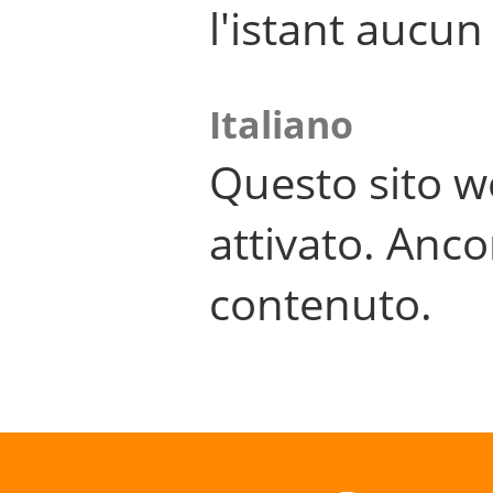
l'istant aucu
Italiano
Questo sito w
attivato. Anco
contenuto.